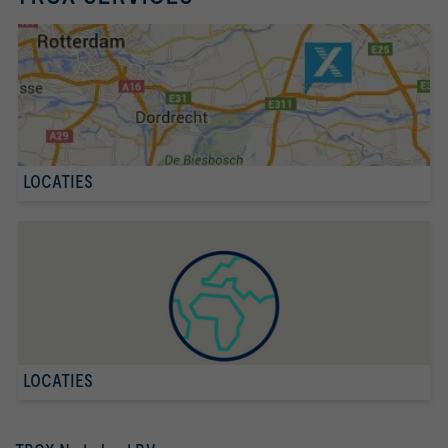
LOCATIES
LOCATIES