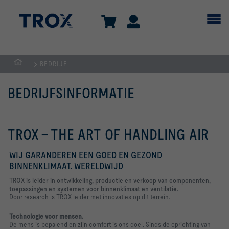
BEDRIJF
Homepage
BEDRIJFSINFORMATIE
TROX - THE ART OF HANDLING AIR
WIJ GARANDEREN EEN GOED EN GEZOND
BINNENKLIMAAT. WERELDWIJD
TROX is leider in ontwikkeling, productie en verkoop van componenten,
toepassingen en systemen voor binnenklimaat en ventilatie.
Door research is TROX leider met innovaties op dit terrein.
Technologie voor mensen.
De mens is bepalend en zijn comfort is ons doel. Sinds de oprichting van