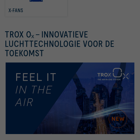
X-FANS
TROX Oₓ – INNOVATIEVE
LUCHTTECHNOLOGIE VOOR DE
TOEKOMST