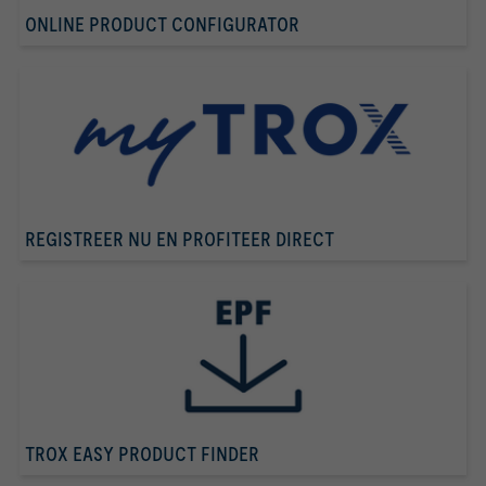
ONLINE PRODUCT CONFIGURATOR
REGISTREER NU EN PROFITEER DIRECT
TROX EASY PRODUCT FINDER