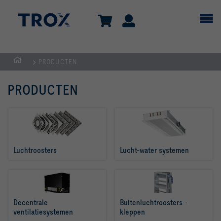
PRODUCTEN
Homepage
PRODUCTEN
Luchtroosters
Lucht-water systemen
Decentrale 
Buitenluchtroosters - 
ventilatiesystemen
kleppen