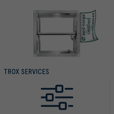
TROX SERVICES