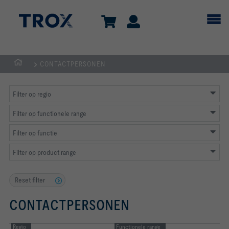
CONTACTPERSONEN
Homepage
Filter op regio
Filter op functionele range
Filter op functie
Filter op product range
Reset filter
CONTACTPERSONEN
Regio
Functionele range