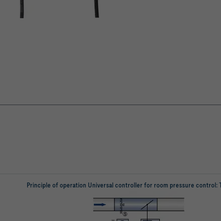
Principle of operation Universal controller for room pressure control: T