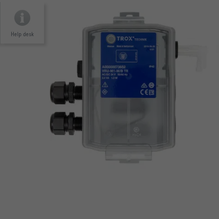
Help desk