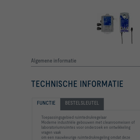
Algemene informatie
TECHNISCHE INFORMATIE
FUNCTIE
BESTELSLEUTEL
Toepassingsgebied ruimtedrukregelaar
Moderne industriële gebouwen met cleanroomeisen of
laboratoriumruimtes voor onderzoek en ontwikkeling
vragen vaak
om een nauwkeurige ruimtedrukregeling omdat deze