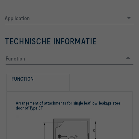
Application
TECHNISCHE INFORMATIE
Function
FUNCTION
Arrangement of attachments for single leaf low-leakage steel
door of Type ST