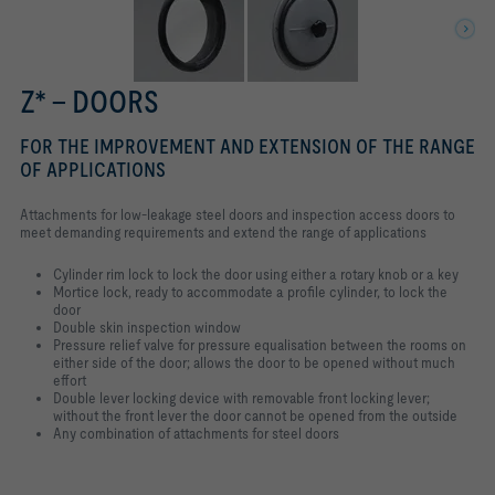
Z* – DOORS
FOR THE IMPROVEMENT AND EXTENSION OF THE RANGE
OF APPLICATIONS
Attachments for low-leakage steel doors and inspection access doors to
meet demanding requirements and extend the range of applications
Cylinder rim lock to lock the door using either a rotary knob or a key
Mortice lock, ready to accommodate a profile cylinder, to lock the
door
Double skin inspection window
Pressure relief valve for pressure equalisation between the rooms on
either side of the door; allows the door to be opened without much
effort
Double lever locking device with removable front locking lever;
without the front lever the door cannot be opened from the outside
Any combination of attachments for steel doors