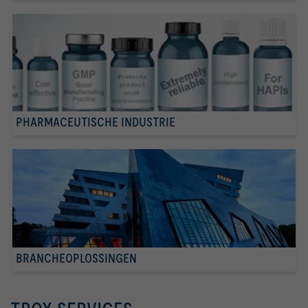
PHARMACEUTISCHE INDUSTRIE
BRANCHEOPLOSSINGEN