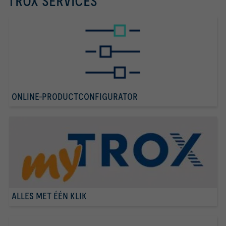
TROX SERVICES
ONLINE-PRODUCTCONFIGURATOR
ALLES MET ÉÉN KLIK