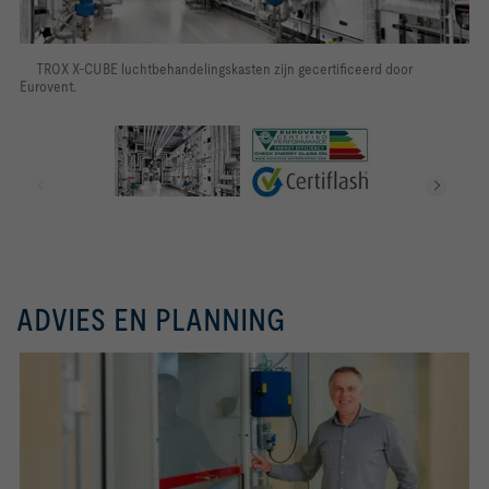
TROX X-CUBE luchtbehandelingskasten zijn gecertificeerd door
Eurovent.
ADVIES EN PLANNING