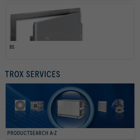
BS
Lees meer
TROX SERVICES
PRODUCTSEARCH A-Z