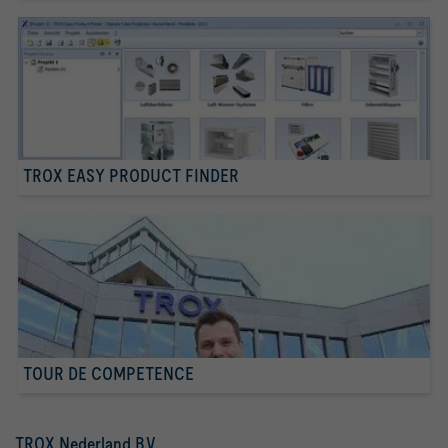
TROX EASY PRODUCT FINDER
TOUR DE COMPETENCE
TROX Nederland B.V.