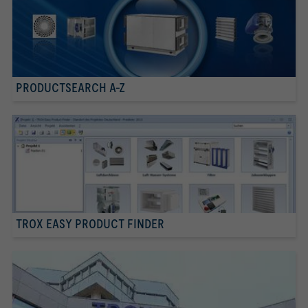
PRODUCTSEARCH A-Z
TROX EASY PRODUCT FINDER