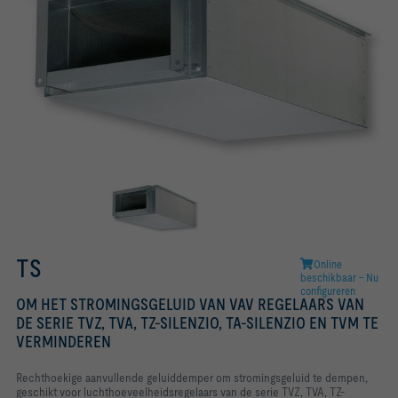
TS
Online
beschikbaar - Nu
configureren
OM HET STROMINGSGELUID VAN VAV REGELAARS VAN
DE SERIE TVZ, TVA, TZ-SILENZIO, TA-SILENZIO EN TVM TE
VERMINDEREN
Rechthoekige aanvullende geluiddemper om stromingsgeluid te dempen,
geschikt voor luchthoeveelheidsregelaars van de serie TVZ, TVA, TZ-