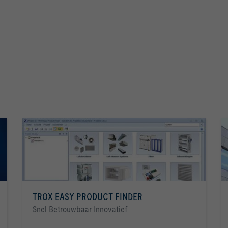
TROX EASY PRODUCT FINDER
Snel Betrouwbaar Innovatief