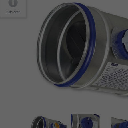
Help desk