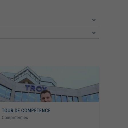
TOUR DE COMPETENCE
Competenties