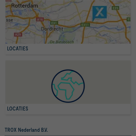
LOCATIES
LOCATIES
TROX Nederland B.V.