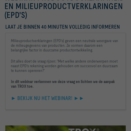
EN MILIEUPRODUCTVERKLARINGEN
(EPD'S)
LAAT JE BINNEN 40 MINUTEN VOLLEDIG INFORMEREN
Milieuproductverklaringen (EPD's) geven een neutrale weergave van 
de milieugegevens van producten. Ze vormen daarom een 
belangrijke factor in duurzame productontwikkeling.
Dit alles doet de vraag rijzen: 'Met welke andere onderwerpen moet 
naast EPD's rekening worden gehouden om succesvol en duurzaam 
te kunnen opereren?'
In dit webinar verkennen we deze vraag en lichten we de aanpak 
van TROX toe.
► BEKIJK NU HET WEBINAR! ►►