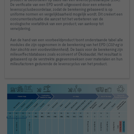
De verificatie van een EPD wordt uitgevoerd door een erkende 
levenscyclusbeoordelaar, zodat de berekening gebaseerd is op 
uniforme normen en vergelijkbaarheid mogelijk wordt. Dit creëert een 
concurrentiesituatie die aanzet tot het verbeteren van de 
ecologische voetafdruk van een product; van aankoop tot 
verwijdering.
Aan de hand van een voorbeeldproduct toont onderstaande tabel alle 
modules die zijn opgenomen in de berekening van het EPD (
C02-eg is 
hier slechts een voorbeeldeenheid
). De basis voor de berekening zijn 
milieueffectdatabases zoals ecoinvent of Ökobaudat. Het resultaat is 
gebaseerd op de verstrekte gegevensreeksen over materialen en hun 
milieufactoren gedurende de levenscyclus van het product.