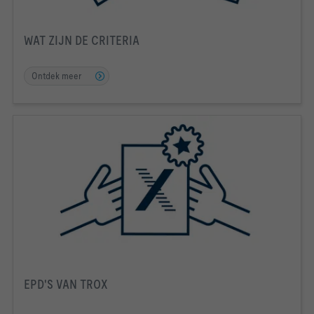
WAT ZIJN DE CRITERIA
Ontdek meer
EPD'S VAN TROX