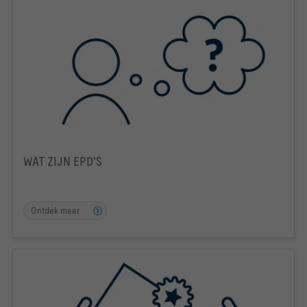
WAT ZIJN EPD'S
Ontdek meer