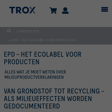
PRODUCTEN
Homepage
EPD - HET ECOLABEL VOOR PRODUCTEN
EPD - HET ECOLABEL VOOR
PRODUCTEN
ALLES WAT JE MOET WETEN OVER
MILIEUPRODUCTVERKLARINGEN
VAN GRONDSTOF TOT RECYCLING -
ALS MILIEUEFFECTEN WORDEN
GEDOCUMENTEERD