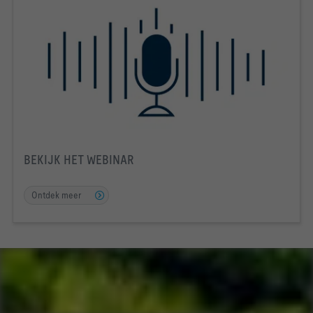
BEKIJK HET WEBINAR
Ontdek meer