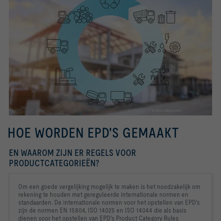
HOE WORDEN EPD'S GEMAAKT
EN WAAROM ZIJN ER REGELS VOOR
PRODUCTCATEGORIEËN?
Om een goede vergelijking mogelijk te maken is het noodzakelijk om 
rekening te houden met gereguleerde internationale normen en 
standaarden. De internationale normen voor het opstellen van EPD's 
zijn de normen EN 15804, ISO 14025 en ISO 14044 die als basis 
dienen voor het opstellen van EPD's Product Category Rules 