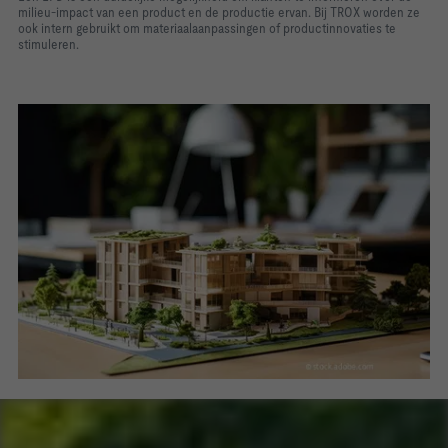
milieu-impact van een product en de productie ervan. Bij TROX worden ze
ook intern gebruikt om materiaalaanpassingen of productinnovaties te
stimuleren.