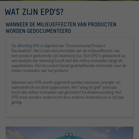
WAT ZIJN EPD'S?
WANNEER DE MILIEUEFFECTEN VAN PRODUCTEN
WORDEN GEDOCUMENTEERD
De afkorting EPD is afgeleid van "Environmental Product 
Declaration". Het is een documentatie van de milieueffecten van 
een product gedurende zijn levenscyclus. Een EPD is gebaseerd op 
een analyse die rekening houdt met alle milieu-invloeden langs de 
waardeketen. Het document bevat gedetailleerde informatie over de 
milieu-invloeden van het product.
Wanneer een EPD wordt opgesteld worden emissies, energie- en 
waterverbruik en afval opgenomen. Het "wieg tot graf"-principe 
toont alle milieu-invloeden van grondstof tot afvalverwerking. Het 
EPD moet worden onderzocht door externe instanties en is vijf jaar 
geldig.