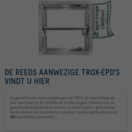
DE REEDS AANWEZIGE TROX-EPD'S
VINDT U HIER
De geverifieerde milieuverklaringen van TROX zijn beschikbaar als 
een certificaat op de betreffende productpagina. Hierdoor zijn ze 
gemakkelijk toegankelijk en kunnen ze direct worden gedownload. 

Verder kunnen de documenten ook direct worden gedownload voor 
alle 
beschikbare producten.