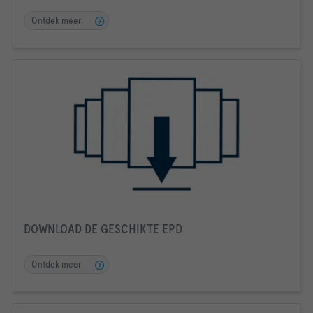
Ontdek meer
DOWNLOAD DE GESCHIKTE EPD
Ontdek meer