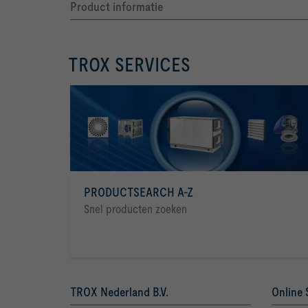
Product informatie
TROX SERVICES
PRODUCTSEARCH A-Z
Snel producten zoeken
TROX Nederland B.V.
Online 