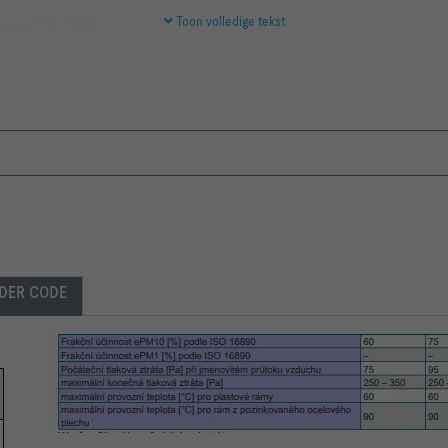
Toon volledige tekst
DER CODE