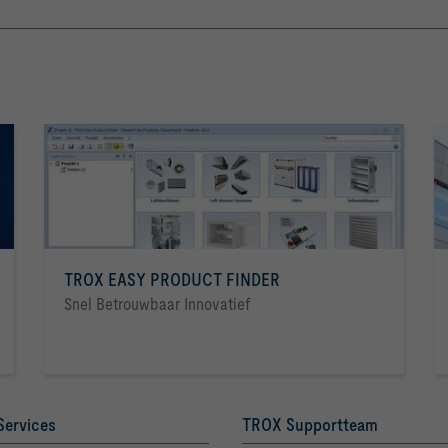
TROX EASY PRODUCT FINDER
Snel Betrouwbaar Innovatief
Services
TROX Supportteam