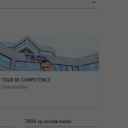
TOUR DE COMPETENCE
Competenties
TROX op sociale media