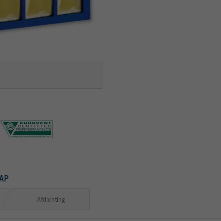
AP
Afdichting