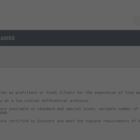
X600X8
are available in standard and special sizes; variable number of 
 are certified by Eurovent and meet the hygiene requirements of 