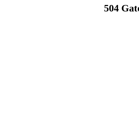
504 Gat