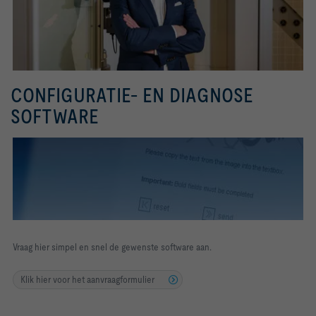
CONFIGURATIE- EN DIAGNOSE
SOFTWARE
Vraag hier simpel en snel de gewenste software aan.
Klik hier voor het aanvraagformulier