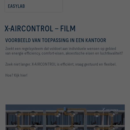
EASYLAB 
X-AIRCONTROL - FILM
VOORBEELD VAN TOEPASSING IN EEN KANTOOR
Zoekt een regelsysteem dat voldoet aan individuele wensen op gebied
van energie efficiency, comfort-eisen, akoestische eisen en luchtkwaliteit?
Zoek niet langer. X-AIRCONTROL is efficiënt, vraag gestuurd en flexibel.
Hoe? Kijk hier!