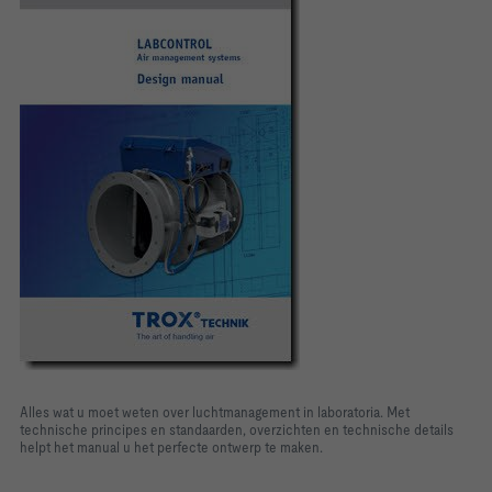
Alles wat u moet weten over luchtmanagement in laboratoria. Met
technische principes en standaarden, overzichten en technische details
helpt het manual u het perfecte ontwerp te maken.