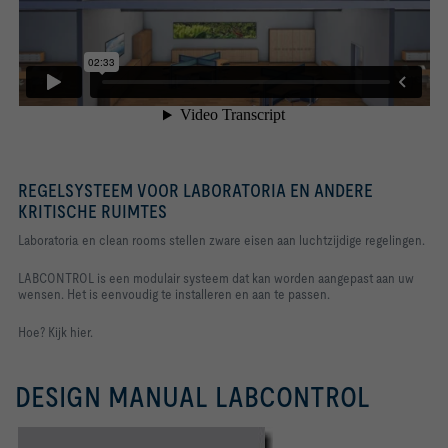
REGELSYSTEEM VOOR LABORATORIA EN ANDERE
KRITISCHE RUIMTES
Laboratoria en clean rooms stellen zware eisen aan luchtzijdige regelingen.
LABCONTROL is een modulair systeem dat kan worden aangepast aan uw
wensen. Het is eenvoudig te installeren en aan te passen.
Hoe? Kijk hier.
DESIGN MANUAL LABCONTROL