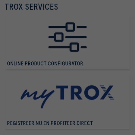
TROX SERVICES
ONLINE PRODUCT CONFIGURATOR
REGISTREER NU EN PROFITEER DIRECT