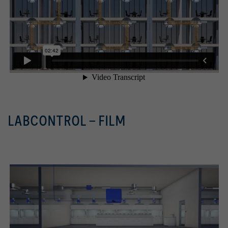
LABCONTROL - FILM