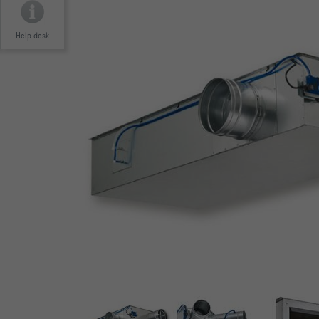
Help desk