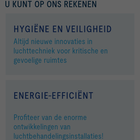
U KUNT OP ONS REKENEN
HYGIËNE EN VEILIGHEID
Altijd nieuwe innovaties in
luchttechniek voor kritische en
gevoelige ruimtes
ENERGIE-EFFICIËNT
Profiteer van de enorme
ontwikkelingen van
luchtbehandelingsinstallaties!