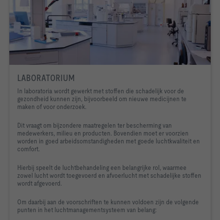
LABORATORIUM
In laboratoria wordt gewerkt met stoffen die schadelijk voor de
gezondheid kunnen zijn, bijvoorbeeld om nieuwe medicijnen te
maken of voor onderzoek.
Dit vraagt om bijzondere maatregelen ter bescherming van
medewerkers, milieu en producten. Bovendien moet er voorzien
worden in goed arbeidsomstandigheden met goede luchtkwaliteit en
comfort.
Hierbij speelt de luchtbehandeling een belangrijke rol, waarmee
zowel lucht wordt toegevoerd en afvoerlucht met schadelijke stoffen
wordt afgevoerd.
Om daarbij aan de voorschriften te kunnen voldoen zijn de volgende
punten in het luchtmanagementsysteem van belang: