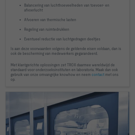
Balancering van luchthoeveelheden van toevoer- en
afvoerlucht
Afvoeren van thermische lasten
Regeling van ruimtedrukken
Eventueel reductie van luchtgedragen deeltjes
Is aan deze voorwaarden volgens de geldende eisen voldaan, dan is
ook de bescherming van medewerkers gegarandeerd.
Met klantgerichte oplossingen zet TROX daarmee wereldwijd de
standaard voor onderzoeksinstituten en laboratoria. Maak dan ook
gebruik van onze omvangrijke
knowhow
en neem
contact
met ons
op.