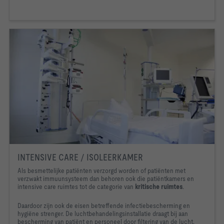
INTENSIVE CARE / ISOLEERKAMER
Als besmettelijke patiënten verzorgd worden of patiënten met
verzwakt immuunsysteem dan behoren ook die patiëntkamers en
intensive care ruimtes tot de categorie van
kritische ruimtes
.
Daardoor zijn ook de eisen betreffende infectiebescherming en
hygiëne strenger. De luchtbehandelingsinstallatie draagt bij aan
bescherming van patiënt en personeel door filtering van de lucht.