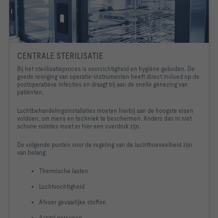
CENTRALE STERILISATIE
Bij het sterilisatieproces is voorzichtigheid en hygiëne geboden. De
goede reiniging van operatie-instrumenten heeft direct invloed op de
postoperatieve infecties en draagt bij aan de snelle genezing van
patiënten.
Luchtbehandelingsinstallaties moeten hierbij aan de hoogste eisen
voldoen, om mens en techniek te beschermen. Anders dan in niet
schone ruimtes moet er hier een overdruk zijn.
De volgende punten voor de regeling van de luchthoeveelheid zijn
van belang:
Thermische lasten
Luchtvochtigheid
Afvoer gevaarlijke stoffen
Aantal personen