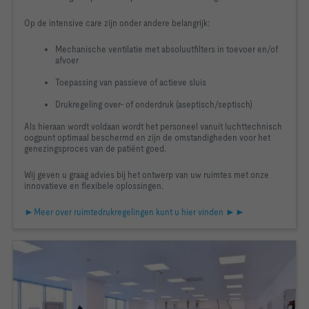
Op de intensive care zijn onder andere belangrijk:
Mechanische ventilatie met absoluutfilters in toevoer en/of
afvoer
Toepassing van passieve of actieve sluis
Drukregeling over- of onderdruk (aseptisch/septisch)
Als hieraan wordt voldaan wordt het personeel vanuit luchttechnisch
oogpunt optimaal beschermd en zijn de omstandigheden voor het
genezingsproces van de patiënt goed.
Wij geven u graag advies bij het ontwerp van uw ruimtes met onze
innovatieve en flexibele oplossingen.
►Meer over ruimtedrukregelingen kunt u hier vinden ►►