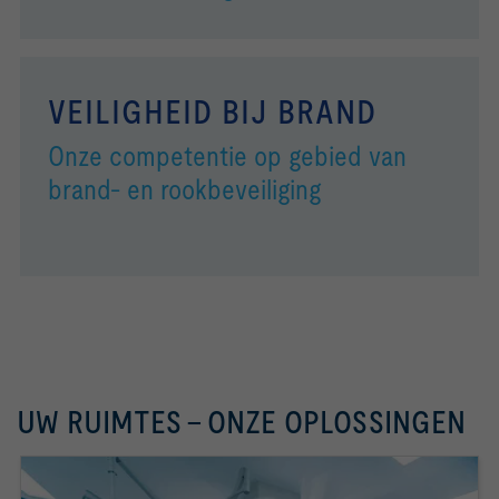
VEILIGHEID BIJ BRAND
Onze competentie op gebied van
brand- en rookbeveiliging
UW RUIMTES - ONZE OPLOSSINGEN