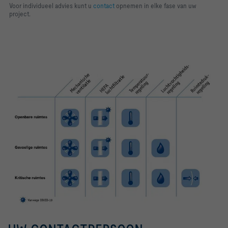
Voor individueel advies kunt u
contact
opnemen in elke fase van uw
project.