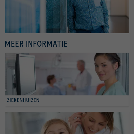
MEER INFORMATIE
ZIEKENHUIZEN